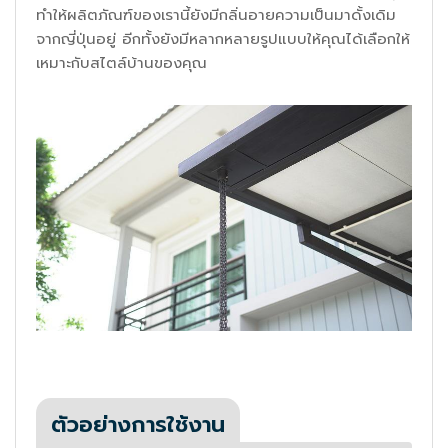
ทำให้ผลิตภัณฑ์ของเรานี้ยังมีกลิ่นอายความเป็นมาดั้งเดิม
จากญี่ปุ่นอยู่ อีกทั้งยังมีหลากหลายรูปแบบให้คุณได้เลือกให้
เหมาะกับสไตล์บ้านของคุณ
ตัวอย่างการใช้งาน